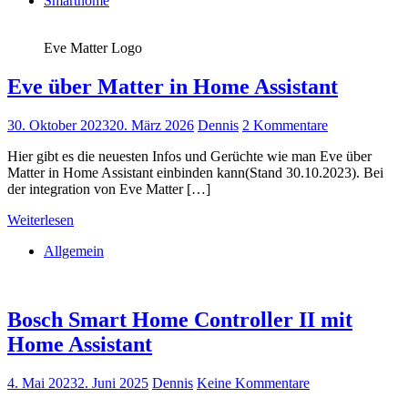
Smarthome
Eve Matter Logo
Eve über Matter in Home Assistant
30. Oktober 2023
20. März 2026
Dennis
2 Kommentare
Hier gibt es die neuesten Infos und Gerüchte wie man Eve über
Matter in Home Assistant einbinden kann(Stand 30.10.2023). Bei
der integration von Eve Matter […]
Weiterlesen
Allgemein
Bosch Smart Home Controller II mit
Home Assistant
4. Mai 2023
2. Juni 2025
Dennis
Keine Kommentare