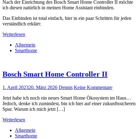
Nach der Einrichtung des Bosch Smart Home Controller II möchte
ich diesen natürlich in meinen Home Assistant einbinden.
Das Einbinden ist total einfach, hier in ein paar Schritten für jeden
verständlich erklärt:
Weiterlesen
Allgemein
Smarthome
Bosch Smart Home Controller II
1. April 2023
20. März 2026
Dennis
Keine Kommentare
Jetzt habe ich noch ein neues Smart Home Ökosystem im Haus…
Jedoch, denke ich zumindest, bin ich hier auf einer zukunftssicheren
Spur. Warum ich mich jetzt […]
Weiterlesen
Allgemein
Smarthome