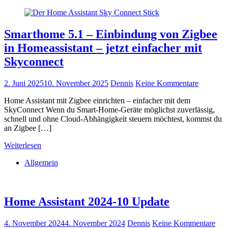
Smarthome 5.1 – Einbindung von Zigbee
in Homeassistant – jetzt einfacher mit
Skyconnect
2. Juni 2025
10. November 2025
Dennis
Keine Kommentare
Home Assistant mit Zigbee einrichten – einfacher mit dem
SkyConnect Wenn du Smart-Home-Geräte möglichst zuverlässig,
schnell und ohne Cloud-Abhängigkeit steuern möchtest, kommst du
an Zigbee […]
Weiterlesen
Allgemein
Home Assistant 2024-10 Update
4. November 2024
4. November 2024
Dennis
Keine Kommentare