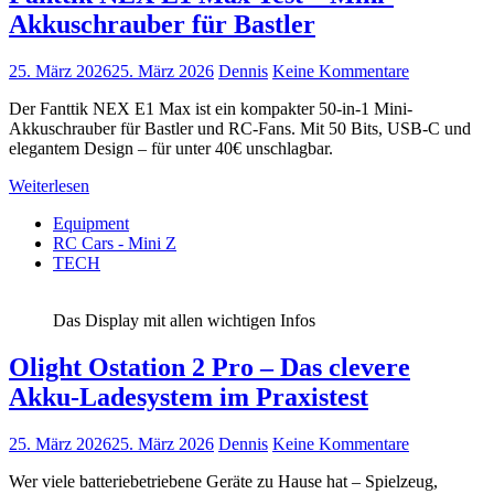
Akkuschrauber für Bastler
25. März 2026
25. März 2026
Dennis
Keine Kommentare
Der Fanttik NEX E1 Max ist ein kompakter 50-in-1 Mini-
Akkuschrauber für Bastler und RC-Fans. Mit 50 Bits, USB-C und
elegantem Design – für unter 40€ unschlagbar.
Weiterlesen
Equipment
RC Cars - Mini Z
TECH
Das Display mit allen wichtigen Infos
Olight Ostation 2 Pro – Das clevere
Akku-Ladesystem im Praxistest
25. März 2026
25. März 2026
Dennis
Keine Kommentare
Wer viele batteriebetriebene Geräte zu Hause hat – Spielzeug,