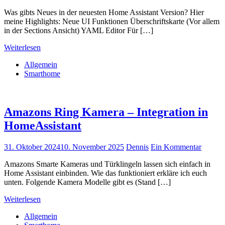
Was gibts Neues in der neuesten Home Assistant Version? Hier
meine Highlights: Neue UI Funktionen Überschriftskarte (Vor allem
in der Sections Ansicht) YAML Editor Für […]
Weiterlesen
Allgemein
Smarthome
Amazons Ring Kamera – Integration in
HomeAssistant
31. Oktober 2024
10. November 2025
Dennis
Ein Kommentar
Amazons Smarte Kameras und Türklingeln lassen sich einfach in
Home Assistant einbinden. Wie das funktioniert erkläre ich euch
unten. Folgende Kamera Modelle gibt es (Stand […]
Weiterlesen
Allgemein