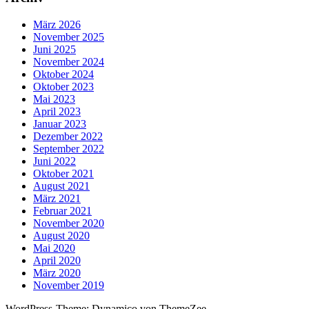
März 2026
November 2025
Juni 2025
November 2024
Oktober 2024
Oktober 2023
Mai 2023
April 2023
Januar 2023
Dezember 2022
September 2022
Juni 2022
Oktober 2021
August 2021
März 2021
Februar 2021
November 2020
August 2020
Mai 2020
April 2020
März 2020
November 2019
WordPress-Theme: Dynamico von ThemeZee.