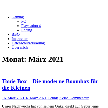
Gaming
PC
Playstation 4
Racing
BBQ
Impressum
Datenschutzerklärung
Über mich
Monat:
März 2021
Tonie Box – Die moderne Boombox für
die Kleinen
16. März 2021
16. März 2021
Dennis
Keine Kommentare
Unser Nachwuchs hat von seinem Onkel direkt zur Geburt eine