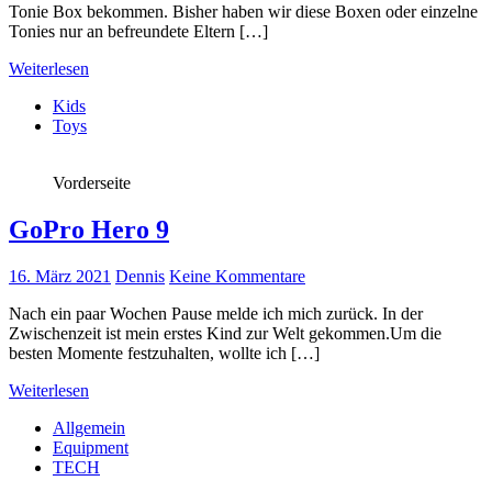
Tonie Box bekommen. Bisher haben wir diese Boxen oder einzelne
Tonies nur an befreundete Eltern […]
Weiterlesen
Kids
Toys
Vorderseite
GoPro Hero 9
16. März 2021
Dennis
Keine Kommentare
Nach ein paar Wochen Pause melde ich mich zurück. In der
Zwischenzeit ist mein erstes Kind zur Welt gekommen.Um die
besten Momente festzuhalten, wollte ich […]
Weiterlesen
Allgemein
Equipment
TECH