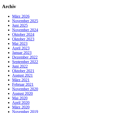
Archiv
März 2026
November 2025
Juni 2025
November 2024
Oktober 2024
Oktober 2023
Mai 2023
April 2023
Januar 2023
Dezember 2022
September 2022
Juni 2022
Oktober 2021
August 2021
März 2021
Februar 2021
November 2020
August 2020
Mai 2020
April 2020
März 2020
November 2019